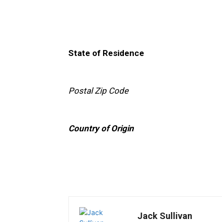
State of Residence
Postal Zip Code
Country of Origin
Jack Sullivan