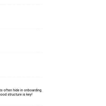
s often hide in onboarding.
Good structure is key!