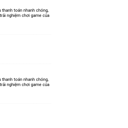
ụ thanh toán nhanh chóng,
p trải nghiệm chơi game của
ụ thanh toán nhanh chóng,
p trải nghiệm chơi game của